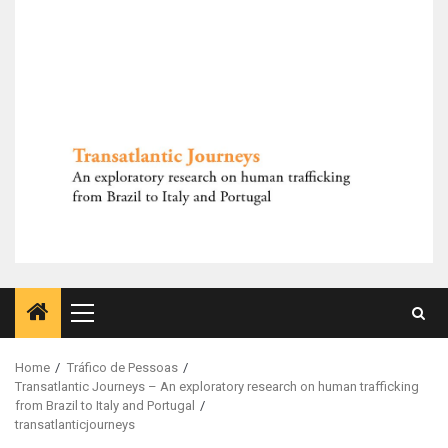
Primary
Menu
Home
Tráfico de Pessoas
Transatlantic Journeys – An exploratory research on human trafficking
from Brazil to Italy and Portugal
transatlanticjourneys