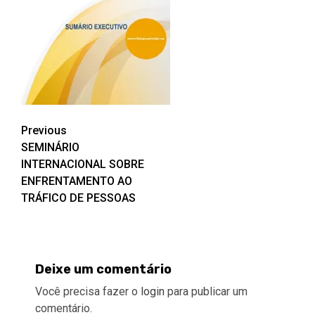
Post
Previous
SEMINÁRIO
navigation
INTERNACIONAL SOBRE
ENFRENTAMENTO AO
TRÁFICO DE PESSOAS
Deixe um comentário
Você precisa fazer o
login
para publicar um
comentário.