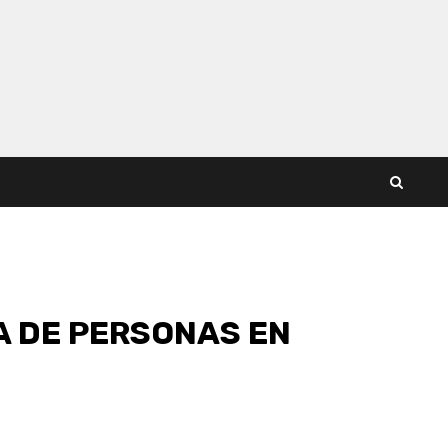
A DE PERSONAS EN