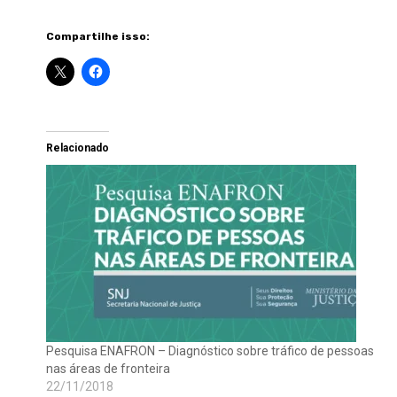
Compartilhe isso:
Relacionado
Pesquisa ENAFRON – Diagnóstico sobre tráfico de pessoas
nas áreas de fronteira
22/11/2018