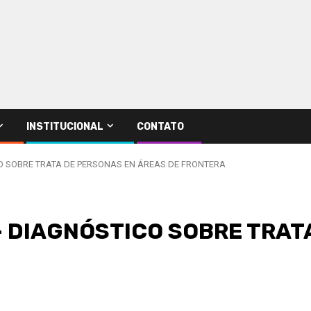
INSTITUCIONAL
CONTATO
CO SOBRE TRATA DE PERSONAS EN ÁREAS DE FRONTERA
 – DIAGNÓSTICO SOBRE TRAT