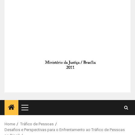
Primary
Menu
Home
Tráfico de Pessoas
Desafios e Perspectivas para o Enfrentamento ao Tráfico de Pessoas