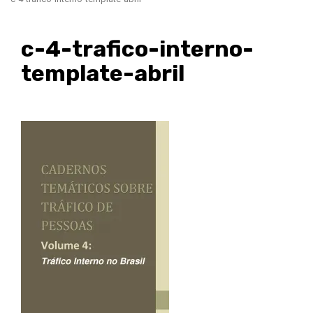
c-4-trafico-interno-
template-abril