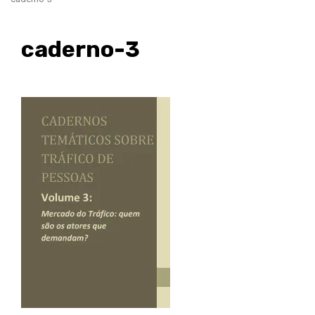
caderno-3