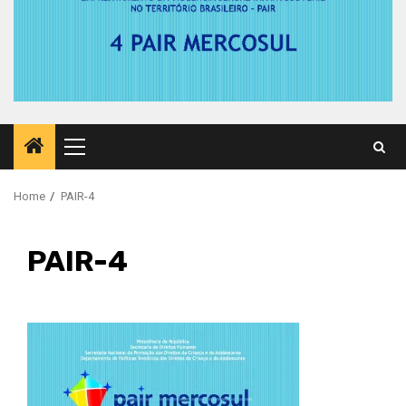
Primary
Menu
Home
PAIR-4
PAIR-4