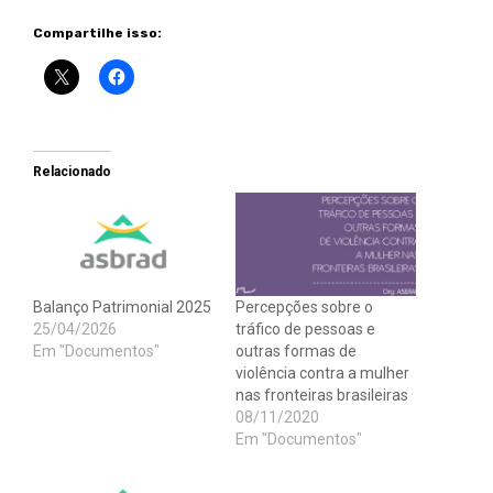
Compartilhe isso:
Relacionado
Balanço Patrimonial 2025
Percepções sobre o
25/04/2026
tráfico de pessoas e
Em "Documentos"
outras formas de
violência contra a mulher
nas fronteiras brasileiras
08/11/2020
Em "Documentos"