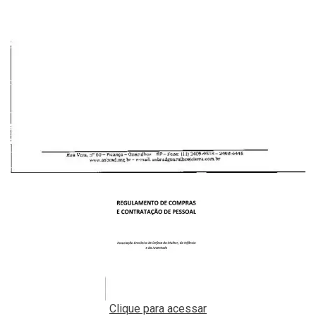
Clique para acessar