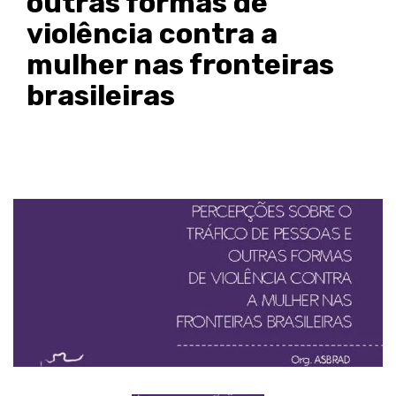
outras formas de
violência contra a
mulher nas fronteiras
brasileiras