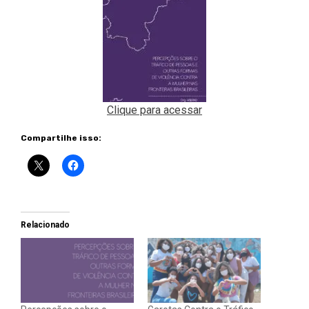
Clique para acessar
Compartilhe isso:
Relacionado