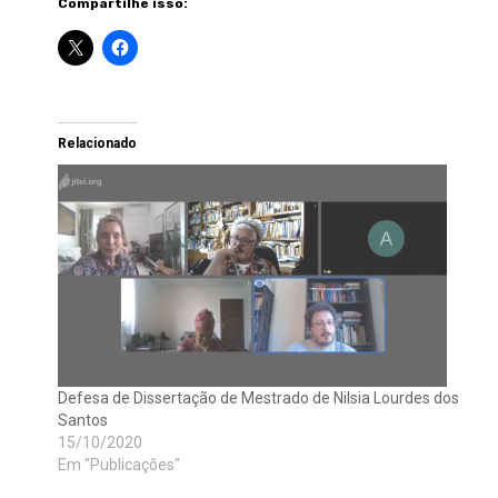
Compartilhe isso:
Relacionado
Defesa de Dissertação de Mestrado de Nilsia Lourdes dos
Santos
15/10/2020
Em "Publicações"