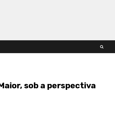
Maior, sob a perspectiva