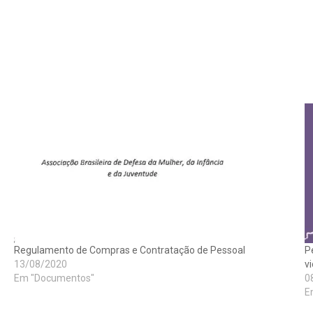
Regulamento de Compras e Contratação de Pessoal
P
13/08/2020
vi
Em "Documentos"
0
E