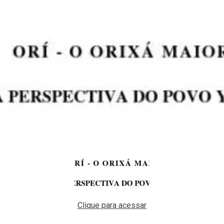
Clique para acessar