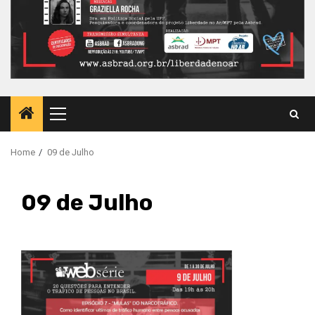
Primary
Menu
Home
09 de Julho
09 de Julho